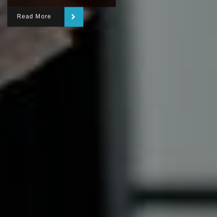
Read More