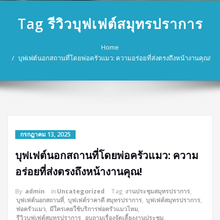
Tag รีวิวบุฟเฟต์สมุทรปราการ
Home
บุฟเฟต์นอกสถานที่โดยพ่อครัวแมว: ความอร่อยที่ส่งตรงถึงหน้างานคุณ!
กรกฎาคม 13, 2025
บุฟเฟต์นอกสถานที่โดยพ่อครัวแมว: ความ
อร่อยที่ส่งตรงถึงหน้างานคุณ!
By
admin
in
Uncategorized
Tag
งานประชุมสมุทรปราการ
,
บุฟเฟต์นอกสถานที่
,
บุฟเฟต์ราคาดี สมุทรปราการ
,
บุฟเฟต์สมุทรปราการ
,
พ่อครัวแมว
,
มีใครเคยใช้บริการพ่อครัวแมวไหม
,
รีวิวบุฟเฟต์สมุทรปราการ
,
อบถามเรื่องจัดเลี้ยงงานประชุม
,