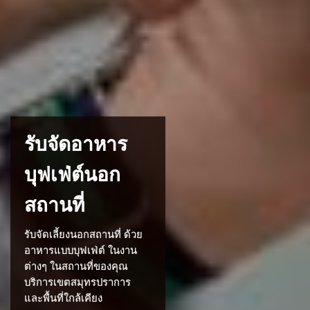
รับจัดอาหาร
บุฟเฟ่ต์นอก
สถานที่
รับจัดเลี้ยงนอกสถานที่ ด้วย
อาหารแบบบุฟเฟ่ต์ ในงาน
ต่างๆ ในสถานที่ของคุณ
บริการเขตสมุทรปราการ
และพื้นที่ใกล้เคียง