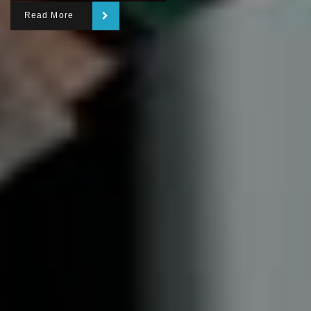
Read More