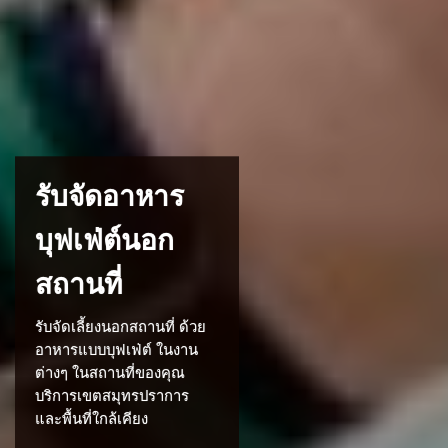
รับจัดอาหาร
บุฟเฟ่ต์นอก
สถานที่
รับจัดเลี้ยงนอกสถานที่ ด้วย
อาหารแบบบุฟเฟ่ต์ ในงาน
ต่างๆ ในสถานที่ของคุณ
บริการเขตสมุทรปราการ
และพื้นที่ใกล้เคียง