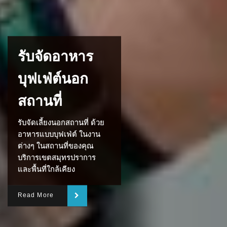
รับจัดอาหาร
บุฟเฟ่ต์นอก
สถานที่
รับจัดเลี้ยงนอกสถานที่ ด้วย
อาหารแบบบุฟเฟ่ต์ ในงาน
ต่างๆ ในสถานที่ของคุณ
บริการเขตสมุทรปราการ
และพื้นที่ใกล้เคียง
Read More