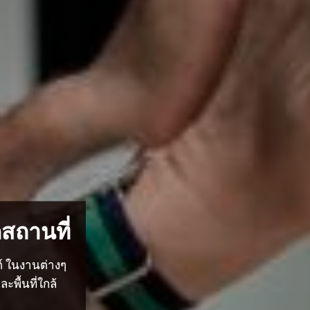
สถานที่
ต์ ในงานต่างๆ
พื้นที่ใกล้