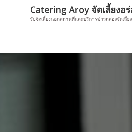
Skip
Catering Aroy จัดเลี้ยงอร
to
content
รับจัดเลี้ยงนอกสถานที่และบริการข้าวกล่องจัดเลี