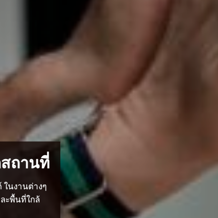
สถานที่
ต์ ในงานต่างๆ
พื้นที่ใกล้