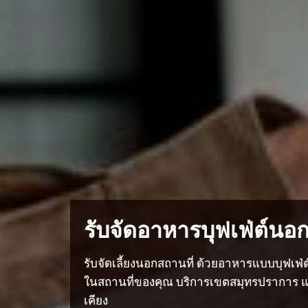
รับจัดอาหารบุฟเฟ่ต์นอก
รับจัดเลี้ยงนอกสถานที่ ด้วยอาหารแบบบุฟเฟ่
ในสถานที่ของคุณ บริการเขตสมุทรปราการ และ
เคียง