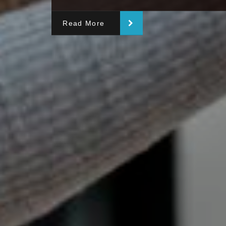
Read More