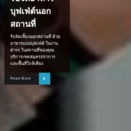
บุฟเฟ่ต์นอก
สถานที่
รับจัดเลี้ยงนอกสถานที่ ด้วย
อาหารแบบบุฟเฟ่ต์ ในงาน
ต่างๆ ในสถานที่ของคุณ
บริการเขตสมุทรปราการ
และพื้นที่ใกล้เคียง
Read More