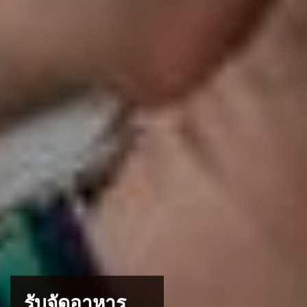
รับจัดอาหาร