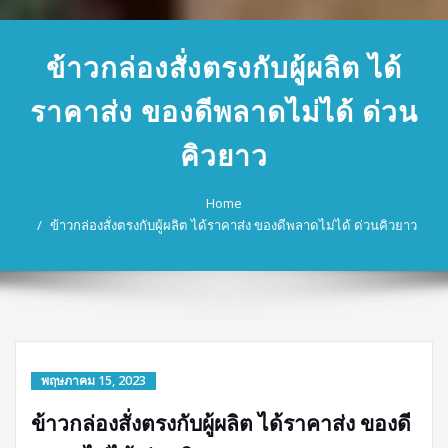
ข้าวกล่องสั่งตรงกับผู้ผลิต ได้
ราคาส่ง ของดีพลาดไม่ได้ ด่วน
คิวยาว
Home
ข้าวกล่องสั่งตรงกับผู้ผลิต ได้ราคาส่ง ของดีพลาดไม่ได้ ด่วนคิวยาว
พฤษภาคม 15, 2023
ข้าวกล่องสั่งตรงกับผู้ผลิต ได้ราคาส่ง ของดี