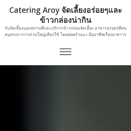
Skip
Catering Aroy จัดเลี้ยงอร่อยๆและ
to
content
ข้าวกล่องน่ากิน
รับจัดเลี้ยงนอกสถานที่และบริการข้าวกล่องจัดเลี้ยง อาหารอร่อยๆที่คน
สมุทรปราการส่วนใหญ่เลือกใช้ โดยพ่อครัวแมว มืออาชีพเรื่องอาหาาร
Toggle
navigation