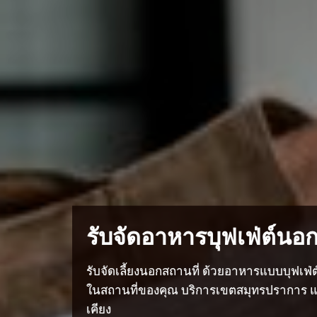
รับจัดอาหารบุฟเฟ่ต์นอก
รับจัดเลี้ยงนอกสถานที่ ด้วยอาหารแบบบุฟเฟ่
ในสถานที่ของคุณ บริการเขตสมุทรปราการ และ
เคียง