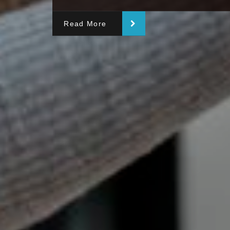
Read More