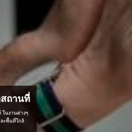
สถานที่
ต์ ในงานต่างๆ
พื้นที่ใกล้