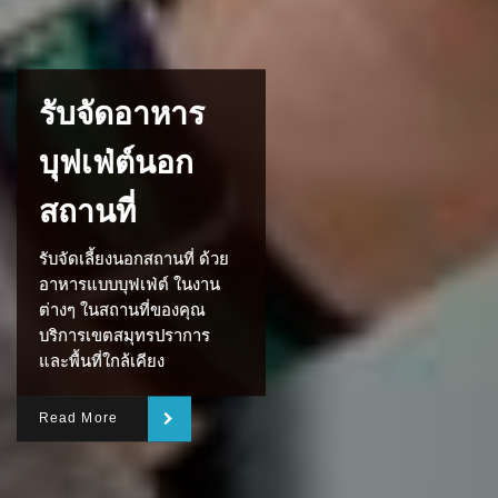
รับจัดอาหาร
บุฟเฟ่ต์นอก
สถานที่
รับจัดเลี้ยงนอกสถานที่ ด้วย
อาหารแบบบุฟเฟ่ต์ ในงาน
ต่างๆ ในสถานที่ของคุณ
บริการเขตสมุทรปราการ
และพื้นที่ใกล้เคียง
Read More