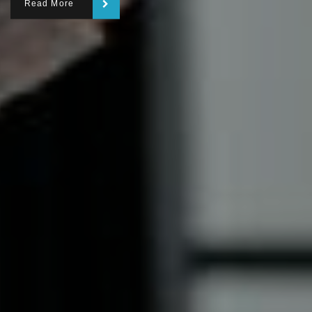
Read More