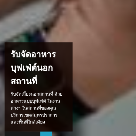
รับจัดอาหาร
บุฟเฟ่ต์นอก
สถานที่
รับจัดเลี้ยงนอกสถานที่ ด้วย
อาหารแบบบุฟเฟ่ต์ ในงาน
ต่างๆ ในสถานที่ของคุณ
บริการเขตสมุทรปราการ
และพื้นที่ใกล้เคียง