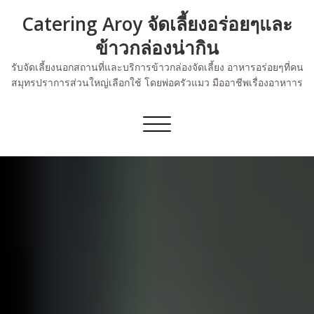
Skip
Catering Aroy จัดเลี้ยงอร่อยๆและ
to
content
ข้าวกล่องน่ากิน
รับจัดเลี้ยงนอกสถานที่และบริการข้าวกล่องจัดเลี้ยง อาหารอร่อยๆที่คน
สมุทรปราการส่วนใหญ่เลือกใช้ โดยพ่อครัวแมว มืออาชีพเรื่องอาหาาร
Toggle
navigation