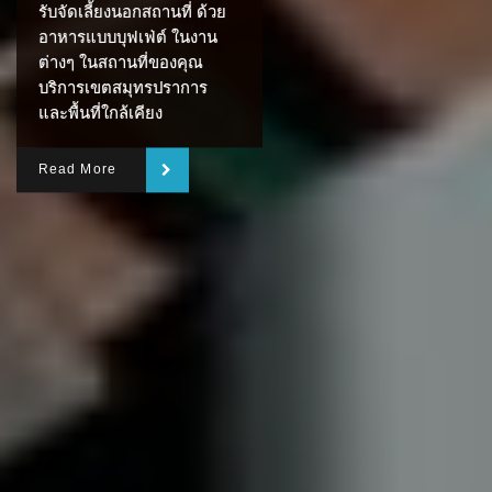
รับจัดเลี้ยงนอกสถานที่ ด้วย
อาหารแบบบุฟเฟ่ต์ ในงาน
ต่างๆ ในสถานที่ของคุณ
บริการเขตสมุทรปราการ
และพื้นที่ใกล้เคียง
Read More