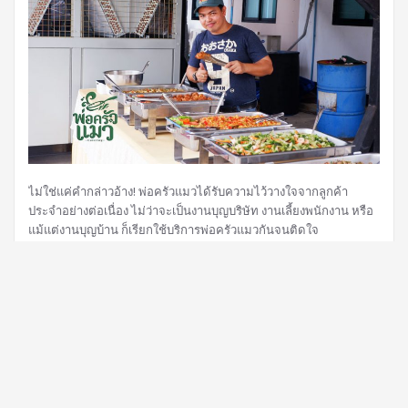
ไม่ใช่แค่คำกล่าวอ้าง! พ่อครัวแมวได้รับความไว้วางใจจากลูกค้า
ประจำอย่างต่อเนื่อง ไม่ว่าจะเป็นงานบุญบริษัท งานเลี้ยงพนักงาน หรือ
แม้แต่งานบุญบ้าน ก็เรียกใช้บริการพ่อครัวแมวกันจนติดใจ
Read More
กันยายน 19, 2023