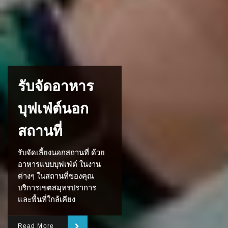
รับจัดอาหาร
บุฟเฟ่ต์นอก
สถานที่
รับจัดเลี้ยงนอกสถานที่ ด้วย
อาหารแบบบุฟเฟ่ต์ ในงาน
ต่างๆ ในสถานที่ของคุณ
บริการเขตสมุทรปราการ
และพื้นที่ใกล้เคียง
Read More