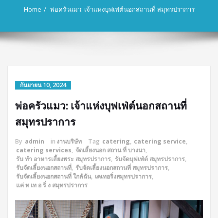
Home
พ่อครัวแมว: เจ้าแห่งบุฟเฟ่ต์นอกสถานที่ สมุทรปราการ
กันยายน 10, 2024
พ่อครัวแมว: เจ้าแห่งบุฟเฟ่ต์นอกสถานที่
สมุทรปราการ
By
admin
in
งานบริษัท
Tag
catering
,
catering service
,
catering services
,
จัดเลี้ยงนอก สถาน ที่ บางนา
,
รับ ทํา อาหารเลี้ยงพระ สมุทรปราการ
,
รับจัดบุฟเฟ่ต์ สมุทรปราการ
,
รับจัดเลี้ยงนอกสถานที่
,
รับจัดเลี้ยงนอกสถานที่ สมุทรปราการ
,
รับจัดเลี้ยงนอกสถานที่ ใกล้ฉัน
,
เคเทอริ่งสมุทรปราการ
,
แค่ ท เท อ ริ่ ง สมุทรปราการ