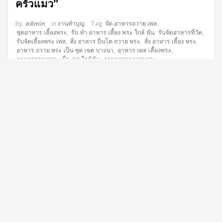
ครัวแมว”
By
admin
in
งานทำบุญ
Tag
จัด อาหารถวาย เพล
,
ชุดอาหาร เลี้ยงพระ
,
รับ ทํา อาหาร เลี้ยง พระ ใกล้ ฉัน
,
รับจัดอาหารที่วัด
,
รับจัดเลี้ยงพระ เพล
,
สั่ง อาหาร ปิ่นโต ถวาย พระ
,
สั่ง อาหาร เลี้ยง พระ
,
อาหาร ถวาย พระ เป็น ชุด เขต บางนา
,
อาหาร เพล เลี้ยงพระ
,
อาหารถวายพระ เป็น ชุด ใกล้ฉัน
,
อาหารถวายเพลพระ
การจัดงานทำบุญ ไม่ว่าจะเป็นทำบุญบ้าน ทำบุญวันเกิด หรือทำบุญอุทิศ