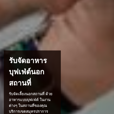
รับจัดอาหาร
บุฟเฟ่ต์นอก
สถานที่
รับจัดเลี้ยงนอกสถานที่ ด้วย
อาหารแบบบุฟเฟ่ต์ ในงาน
ต่างๆ ในสถานที่ของคุณ
บริการเขตสมุทรปราการ