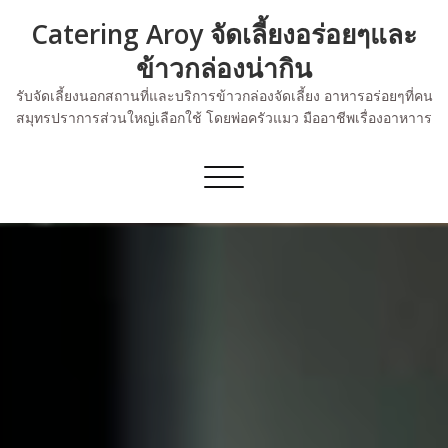
Skip
Catering Aroy จัดเลี้ยงอร่อยๆและ
to
content
ข้าวกล่องน่ากิน
รับจัดเลี้ยงนอกสถานที่และบริการข้าวกล่องจัดเลี้ยง อาหารอร่อยๆที่คน
สมุทรปราการส่วนใหญ่เลือกใช้ โดยพ่อครัวแมว มืออาชีพเรื่องอาหาาร
Toggle
navigation