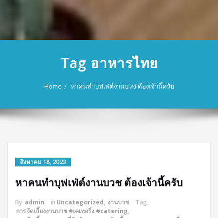
Tag อาหารไทย
Home
หาคนทำบุฟเฟ่ต์งานบวช ต้องเจ้านี้ครับ
สิงหาคม 18, 2023
หาคนทำบุฟเฟ่ต์งานบวช ต้องเจ้านี้ครับ
By
admin
in
Uncategorized
,
งานบวช
Tag
การจัดเลี้ยงงานบวช #เคเทอริ่ง #catering
,