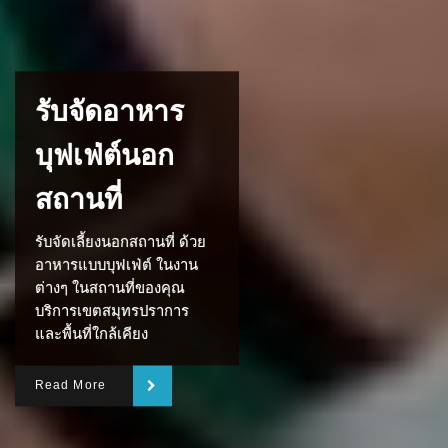
รับจัดอาหาร
บุฟเฟ่ต์นอก
สถานที่
รับจัดเลี้ยงนอกสถานที่ ด้วย
อาหารแบบบุฟเฟ่ต์ ในงาน
ต่างๆ ในสถานที่ของคุณ
บริการเขตสมุทรปราการ
และพื้นที่ใกล้เคียง
Read More