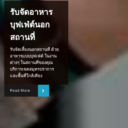
รับจัดอาหาร
บุฟเฟ่ต์นอก
สถานที่
รับจัดเลี้ยงนอกสถานที่ ด้วย
อาหารแบบบุฟเฟ่ต์ ในงาน
ต่างๆ ในสถานที่ของคุณ
บริการเขตสมุทรปราการ
และพื้นที่ใกล้เคียง
Read More