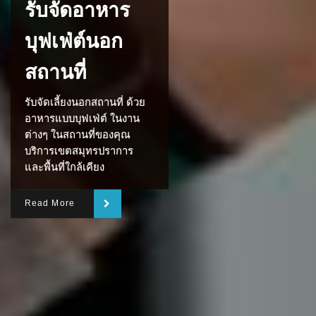
รับจัดอาหาร
บุฟเฟ่ต์นอก
สถานที่
รับจัดเลี้ยงนอกสถานที่ ด้วย
อาหารแบบบุฟเฟ่ต์ ในงาน
ต่างๆ ในสถานที่ของคุณ
บริการเขตสมุทรปราการ
และพื้นที่ใกล้เคียง
Read More