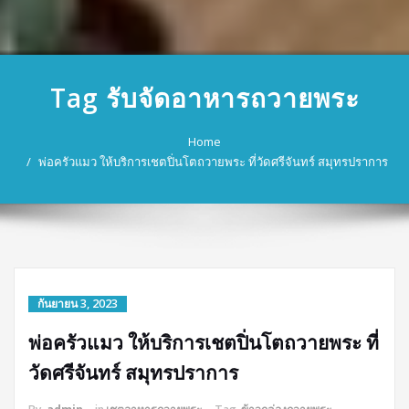
Tag รับจัดอาหารถวายพระ
Home
พ่อครัวแมว ให้บริการเชตปิ่นโตถวายพระ ที่วัดศรีจันทร์ สมุทรปราการ
กันยายน 3, 2023
พ่อครัวแมว ให้บริการเชตปิ่นโตถวายพระ ที่
วัดศรีจันทร์ สมุทรปราการ