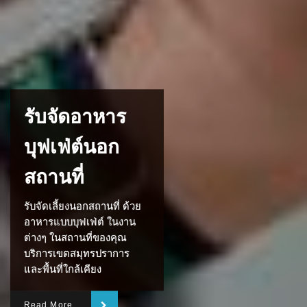
รับจัดอาหาร
บุฟเฟ่ต์นอก
สถานที่
รับจัดเลี้ยงนอกสถานที่ ด้วย
อาหารแบบบุฟเฟ่ต์ ในงาน
ต่างๆ ในสถานที่ของคุณ
บริการเขตสมุทรปราการ
และพื้นที่ใกล้เคียง
Read More