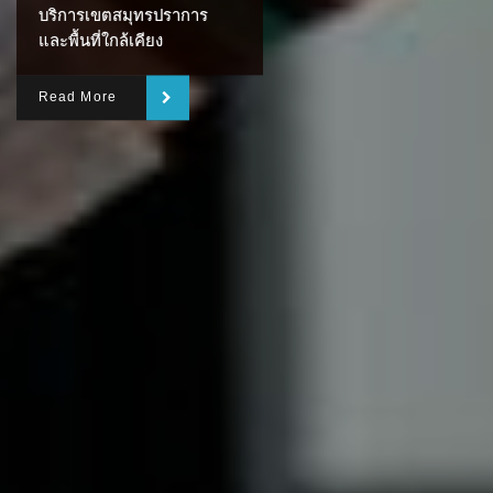
บริการเขตสมุทรปราการ
และพื้นที่ใกล้เคียง
Read More