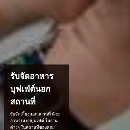
รับจัดอาหาร
บุฟเฟ่ต์นอก
สถานที่
รับจัดเลี้ยงนอกสถานที่ ด้วย
อาหารแบบบุฟเฟ่ต์ ในงาน
ต่างๆ ในสถานที่ของคุณ