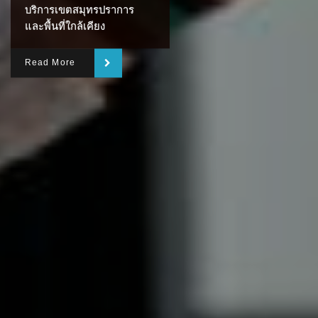
บริการเขตสมุทรปราการ
และพื้นที่ใกล้เคียง
Read More