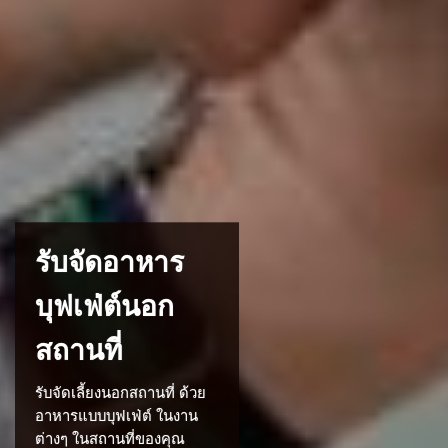
รับจัดอาหาร
บุฟเฟ่ต์นอก
สถานที่
รับจัดเลี้ยงนอกสถานที่ ด้วย
อาหารแบบบุฟเฟ่ต์ ในงาน
ต่างๆ ในสถานที่ของคุณ