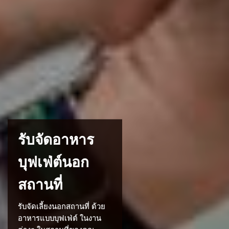
รับจัดอาหาร
บุฟเฟ่ต์นอก
สถานที่
รับจัดเลี้ยงนอกสถานที่ ด้วย
อาหารแบบบุฟเฟ่ต์ ในงาน