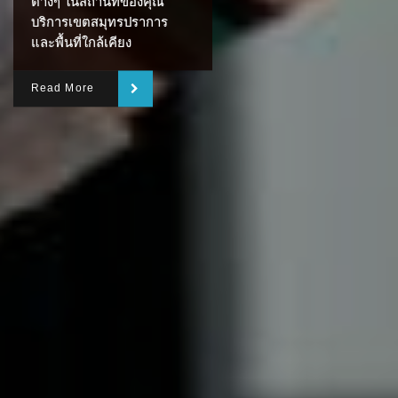
ต่างๆ ในสถานที่ของคุณ
บริการเขตสมุทรปราการ
และพื้นที่ใกล้เคียง
Read More