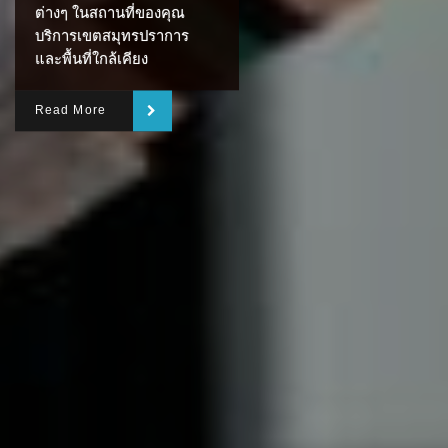
ต่างๆ ในสถานที่ของคุณ
บริการเขตสมุทรปราการ
และพื้นที่ใกล้เคียง
Read More