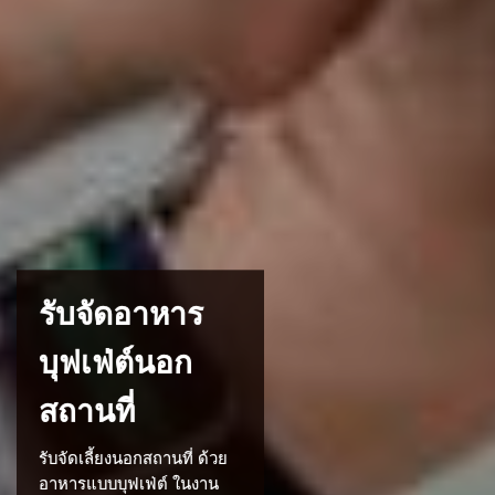
รับจัดอาหาร
บุฟเฟ่ต์นอก
สถานที่
รับจัดเลี้ยงนอกสถานที่ ด้วย
อาหารแบบบุฟเฟ่ต์ ในงาน