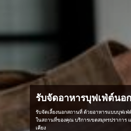
รับจัดอาหารบุฟเฟ่ต์นอก
รับจัดเลี้ยงนอกสถานที่ ด้วยอาหารแบบบุฟเฟ่
ในสถานที่ของคุณ บริการเขตสมุทรปราการ และ
เคียง