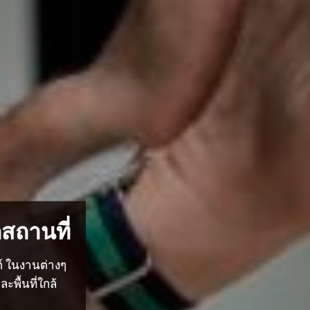
สถานที่
ต์ ในงานต่างๆ
พื้นที่ใกล้