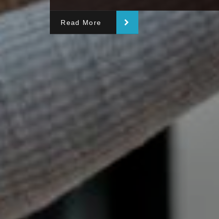
Read More