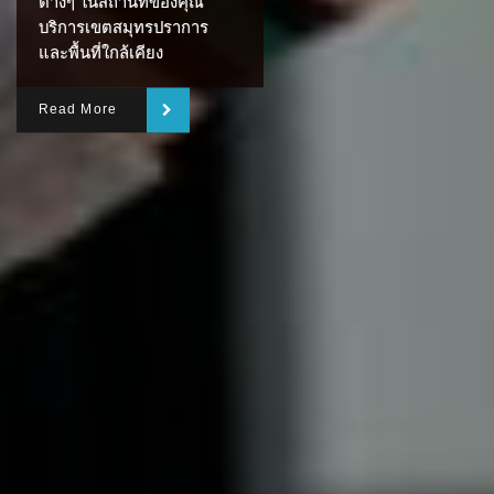
ต่างๆ ในสถานที่ของคุณ
บริการเขตสมุทรปราการ
และพื้นที่ใกล้เคียง
Read More