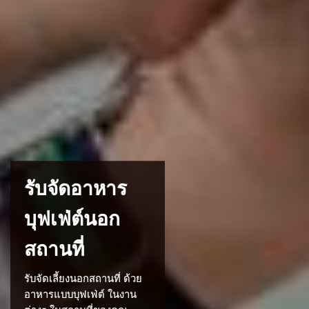
รับจัดอาหาร
บุฟเฟ่ต์นอก
สถานที่
รับจัดเลี้ยงนอกสถานที่ ด้วย
อาหารแบบบุฟเฟ่ต์ ในงาน