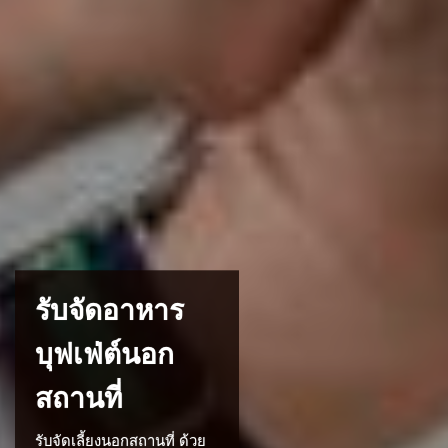
รับจัดอาหาร
บุฟเฟ่ต์นอก
สถานที่
รับจัดเลี้ยงนอกสถานที่ ด้วย