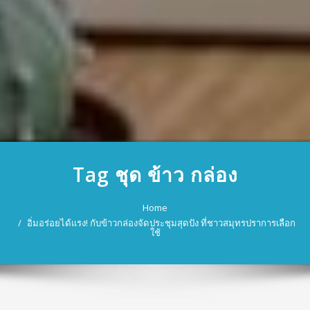
Tag ชุด ข้าว กล่อง
Home
อิ่มอร่อยได้แรง! กับข้าวกล่องจัดประชุมสุดปัง ที่ชาวสมุทรปราการเลือก
ใช้