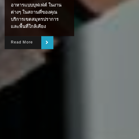
อาหารแบบบุฟเฟ่ต์ ในงาน
ต่างๆ ในสถานที่ของคุณ
บริการเขตสมุทรปราการ
และพื้นที่ใกล้เคียง
Read More