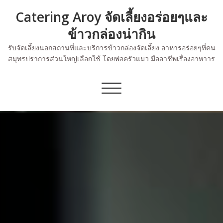
Skip
Catering Aroy จัดเลี้ยงอร่อยๆและ
to
content
ข้าวกล่องน่ากิน
รับจัดเลี้ยงนอกสถานที่และบริการข้าวกล่องจัดเลี้ยง อาหารอร่อยๆที่คน
สมุทรปราการส่วนใหญ่เลือกใช้ โดยพ่อครัวแมว มืออาชีพเรื่องอาหาาร
Toggle
navigation