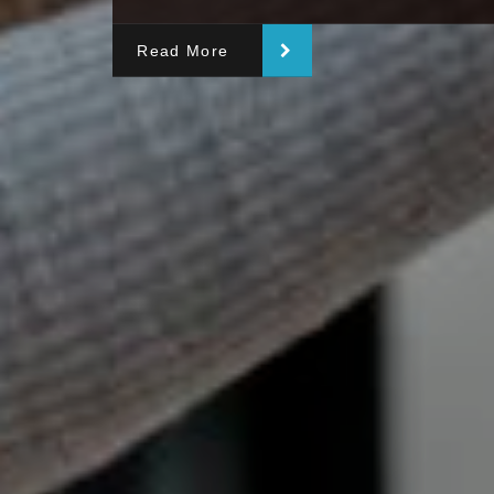
Read More