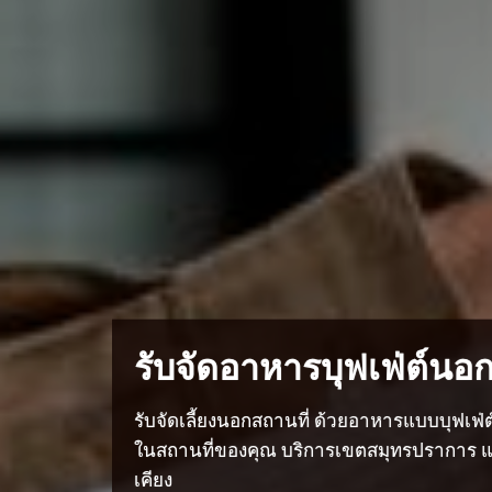
รับจัดอาหารบุฟเฟ่ต์นอก
รับจัดเลี้ยงนอกสถานที่ ด้วยอาหารแบบบุฟเฟ่
ในสถานที่ของคุณ บริการเขตสมุทรปราการ และ
เคียง