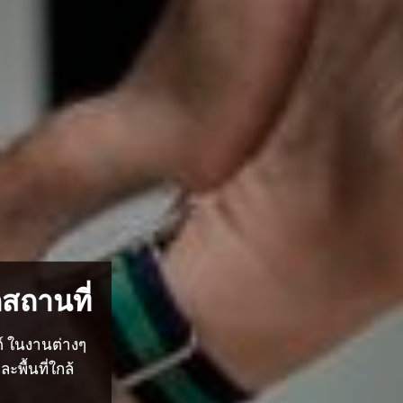
สถานที่
ต์ ในงานต่างๆ
พื้นที่ใกล้