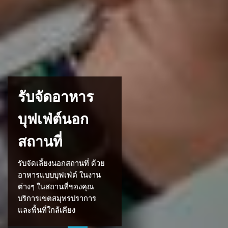
รับจัดอาหาร
บุฟเฟ่ต์นอก
สถานที่
รับจัดเลี้ยงนอกสถานที่ ด้วย
อาหารแบบบุฟเฟ่ต์ ในงาน
ต่างๆ ในสถานที่ของคุณ
บริการเขตสมุทรปราการ
และพื้นที่ใกล้เคียง