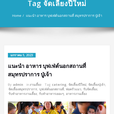
Tag จัดเลี้ยงปีใหม่
Home
แนะนำ อาหาร บุฟเฟ่ต์นอกสถานที่ สมุทรปราการ ปู่เจ้า
มกราคม 5, 2023
แนะนำ อาหาร บุฟเฟ่ต์นอกสถานที่
สมุทรปราการ ปู่เจ้า
By
admin
in
งานเลี้ยง
Tag
catering
,
จัดเลี้ยงปีใหม่
,
จัดเลี้ยงปุ่เจ้า
,
จัดเลี้ยงสมุทรปราการ
,
บุฟเฟ่ต์นอกสถานที่
,
พ่อครัวแมว
,
รับจัดเลี้ยง
,
รับทำอาหารงานเลี้ยง
,
รับทำอาหารเยอะๆ
,
อาหารงานเลี้ยง