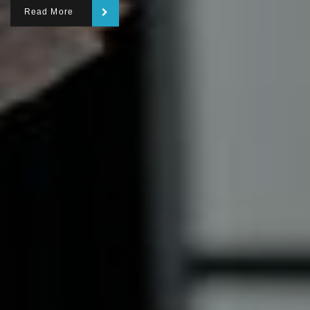
Read More