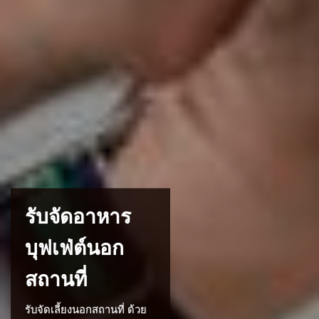
รับจัดอาหาร
บุฟเฟ่ต์นอก
สถานที่
รับจัดเลี้ยงนอกสถานที่ ด้วย