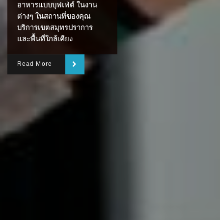
อาหารแบบบุฟเฟ่ต์ ในงาน
ต่างๆ ในสถานที่ของคุณ
บริการเขตสมุทรปราการ
และพื้นที่ใกล้เคียง
Read More