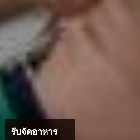
รับจัดอาหาร