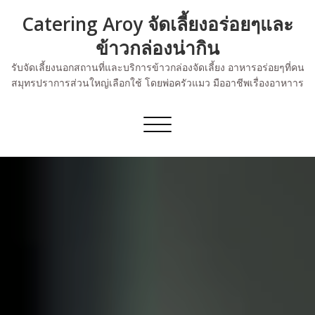
Skip
Catering Aroy จัดเลี้ยงอร่อยๆและ
to
content
ข้าวกล่องน่ากิน
รับจัดเลี้ยงนอกสถานที่และบริการข้าวกล่องจัดเลี้ยง อาหารอร่อยๆที่คน
สมุทรปราการส่วนใหญ่เลือกใช้ โดยพ่อครัวแมว มืออาชีพเรื่องอาหาาร
Toggle
navigation