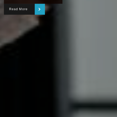
Read More