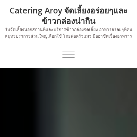
Skip
Catering Aroy จัดเลี้ยงอร่อยๆและ
to
content
ข้าวกล่องน่ากิน
รับจัดเลี้ยงนอกสถานที่และบริการข้าวกล่องจัดเลี้ยง อาหารอร่อยๆที่คน
สมุทรปราการส่วนใหญ่เลือกใช้ โดยพ่อครัวแมว มืออาชีพเรื่องอาหาาร
Toggle
navigation