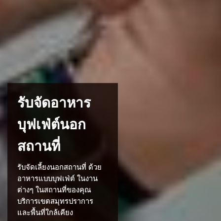
รับจัดอาหาร
บุฟเฟ่ต์นอก
สถานที่
รับจัดเลี้ยงนอกสถานที่ ด้วย
อาหารแบบบุฟเฟ่ต์ ในงาน
ต่างๆ ในสถานที่ของคุณ
บริการเขตสมุทรปราการ
และพื้นที่ใกล้เคียง