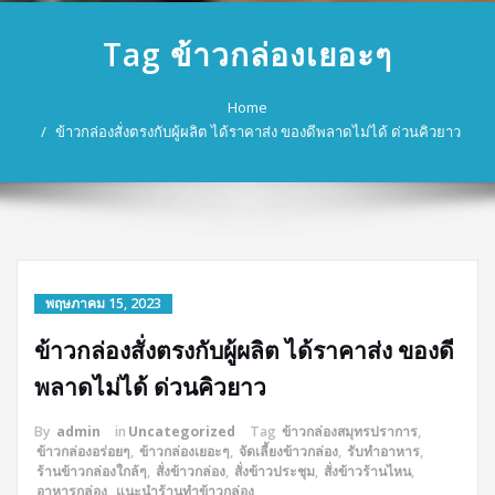
Tag ข้าวกล่องเยอะๆ
Home
ข้าวกล่องสั่งตรงกับผู้ผลิต ได้ราคาส่ง ของดีพลาดไม่ได้ ด่วนคิวยาว
พฤษภาคม 15, 2023
ข้าวกล่องสั่งตรงกับผู้ผลิต ได้ราคาส่ง ของดี
พลาดไม่ได้ ด่วนคิวยาว
By
admin
in
Uncategorized
Tag
ข้าวกล่องสมุทรปราการ
,
ข้าวกล่องอร่อยๆ
,
ข้าวกล่องเยอะๆ
,
จัดเลี้ยงข้าวกล่อง
,
รับทำอาหาร
,
ร้านข้าวกล่องใกล้ๆ
,
สั่งข้าวกล่อง
,
สั่งข้าวประชุม
,
สั่งข้าวร้านไหน
,
อาหารกล่อง
,
แนะนำร้านทำข้าวกล่อง