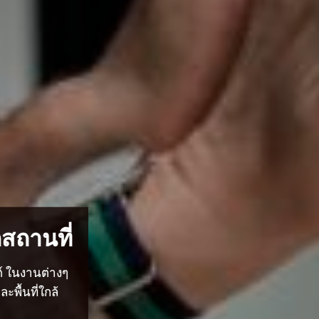
สถานที่
ต์ ในงานต่างๆ
พื้นที่ใกล้