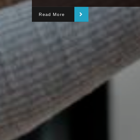
Read More