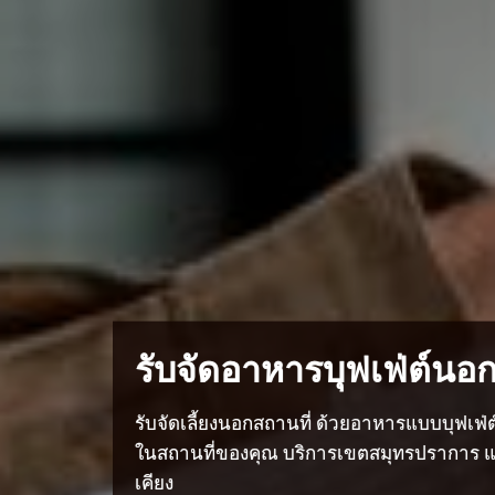
รับจัดอาหารบุฟเฟ่ต์นอก
รับจัดเลี้ยงนอกสถานที่ ด้วยอาหารแบบบุฟเฟ่
ในสถานที่ของคุณ บริการเขตสมุทรปราการ และ
เคียง