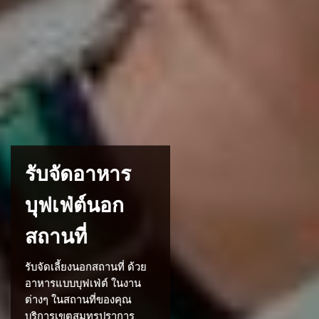
รับจัดอาหาร
บุฟเฟ่ต์นอก
สถานที่
รับจัดเลี้ยงนอกสถานที่ ด้วย
อาหารแบบบุฟเฟ่ต์ ในงาน
ต่างๆ ในสถานที่ของคุณ
บริการเขตสมุทรปราการ