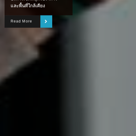
และพื้นที่ใกล้เคียง
Read More