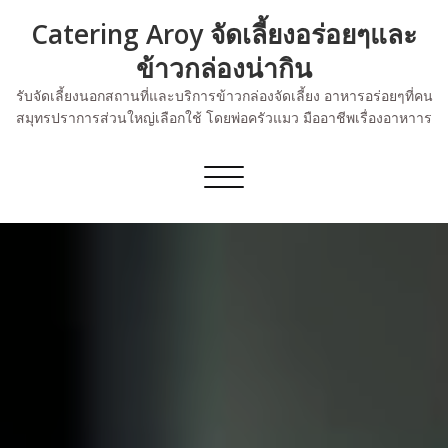
Skip
Catering Aroy จัดเลี้ยงอร่อยๆและ
to
content
ข้าวกล่องน่ากิน
รับจัดเลี้ยงนอกสถานที่และบริการข้าวกล่องจัดเลี้ยง อาหารอร่อยๆที่คน
สมุทรปราการส่วนใหญ่เลือกใช้ โดยพ่อครัวแมว มืออาชีพเรื่องอาหาาร
Toggle
navigation