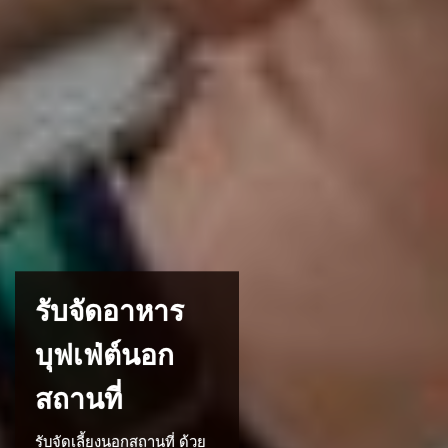
รับจัดอาหาร
บุฟเฟ่ต์นอก
สถานที่
รับจัดเลี้ยงนอกสถานที่ ด้วย