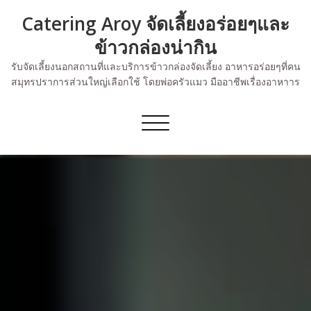
Skip
Catering Aroy จัดเลี้ยงอร่อยๆและ
to
content
ข้าวกล่องน่ากิน
รับจัดเลี้ยงนอกสถานที่และบริการข้าวกล่องจัดเลี้ยง อาหารอร่อยๆที่คน
สมุทรปราการส่วนใหญ่เลือกใช้ โดยพ่อครัวแมว มืออาชีพเรื่องอาหาาร
Toggle
navigation