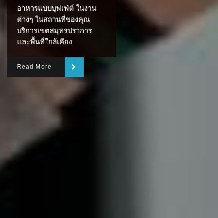
อาหารแบบบุฟเฟ่ต์ ในงาน
ต่างๆ ในสถานที่ของคุณ
บริการเขตสมุทรปราการ
และพื้นที่ใกล้เคียง
Read More