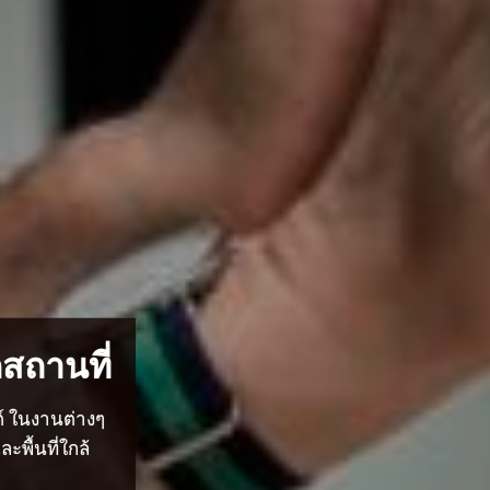
สถานที่
ต์ ในงานต่างๆ
พื้นที่ใกล้