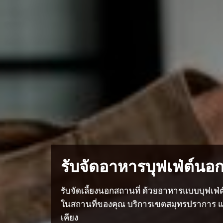
รับจัดอาหารบุฟเฟ่ต์นอก
รับจัดเลี้ยงนอกสถานที่ ด้วยอาหารแบบบุฟเฟ่
ในสถานที่ของคุณ บริการเขตสมุทรปราการ และ
เคียง