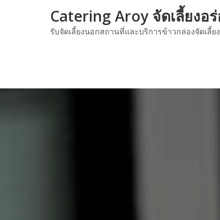
Skip
Catering Aroy จัดเลี้ยงอร
to
content
รับจัดเลี้ยงนอกสถานที่และบริการข้าวกล่องจัดเลี