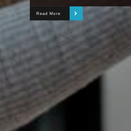
Read More